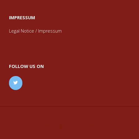
IMPRESSUM
Legal Notice / Impressum
FOLLOW US ON