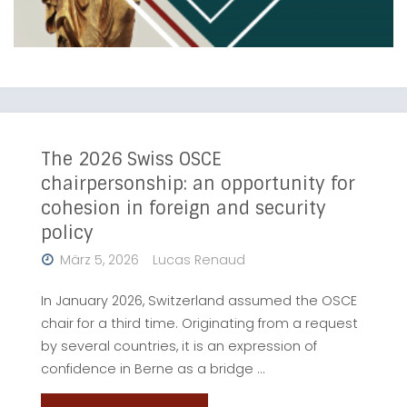
The 2026 Swiss OSCE
chairpersonship: an opportunity for
cohesion in foreign and security
policy
März 5, 2026
Lucas Renaud
In January 2026, Switzerland assumed the OSCE
chair for a third time. Originating from a request
by several countries, it is an expression of
confidence in Berne as a bridge …