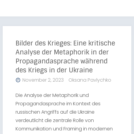
Bilder des Krieges: Eine kritische
Analyse der Metaphorik in der
Propagandasprache während
des Kriegs in der Ukraine
November 2, 2023
Oksana Pavlychko
Die Analyse der Metaphorik und
Propagandasprache im Kontext des
russischen Angriffs auf die Ukraine
verdeutlicht die zentrale Rolle von
Kommunikation und Framing in modernen