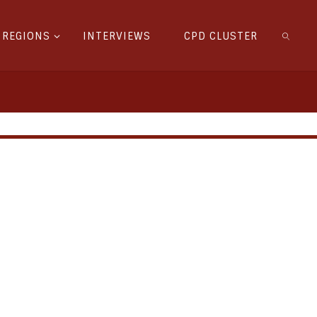
REGIONS
INTERVIEWS
CPD CLUSTER
SEARC