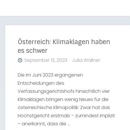
Österreich: Klimaklagen haben
es schwer
September 13, 2023
Julia Wallner
Die im Juni 2023 ergangenen
Entscheidungen des
Verfassungsgerichtshofs hinsichtlich vier
Klimaklagen bringen wenig Neues für die
österreichische Klimapolitik: Zwar hat das
Höchstgericht erstmals – zumindest implizit
– anerkannt, dass die …