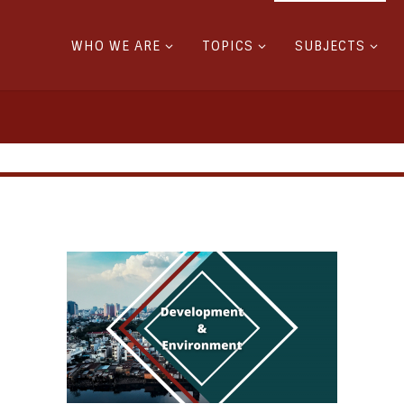
WHO WE ARE
TOPICS
SUBJECTS